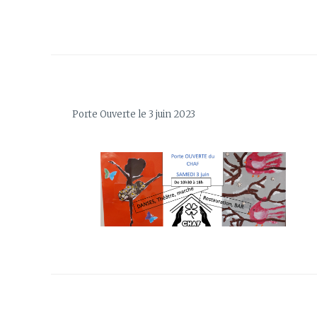
l’article
Porte Ouverte le 3 juin 2023