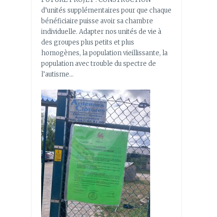
d’unités supplémentaires pour que chaque
bénéficiaire puisse avoir sa chambre
individuelle. Adapter nos unités de vie à
des groupes plus petits et plus
homogènes, la population vieillissante, la
population avec trouble du spectre de
l’autisme…