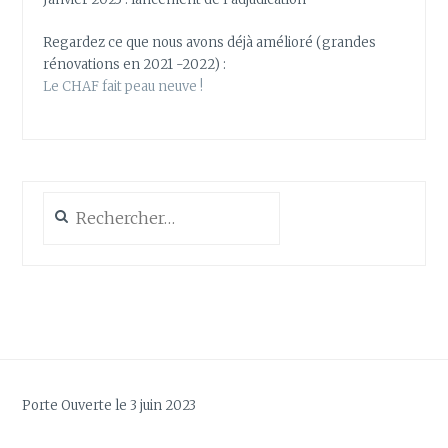
Regardez ce que nous avons déjà amélioré (grandes
rénovations en 2021 -2022) :
Le CHAF fait peau neuve !
Rechercher :
Porte Ouverte le 3 juin 2023