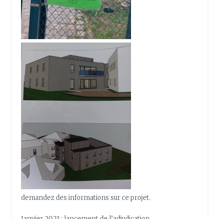
demandez des informations sur ce projet.
Janvier 2023 : lancement de l’adjudication