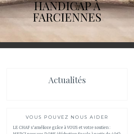
HANDICAP À
FARCIENNES
Actualités
VOUS POUVEZ NOUS AIDER
LE CHAF s’améliore grâce à VOUS et votre soutien :