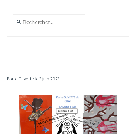
Rechercher :
Porte Ouverte le 3 juin 2023