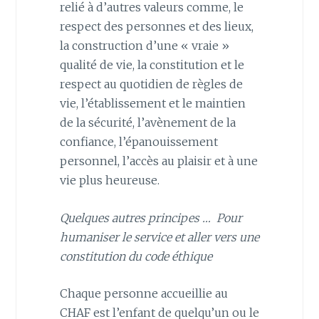
relié à d’autres valeurs comme, le
respect des personnes et des lieux,
la construction d’une « vraie »
qualité de vie, la constitution et le
respect au quotidien de règles de
vie, l’établissement et le maintien
de la sécurité, l’avènement de la
confiance, l’épanouissement
personnel, l’accès au plaisir et à une
vie plus heureuse.
Quelques autres principes …
Pour
humaniser le service et aller vers une
constitution du code éthique
Chaque personne accueillie au
CHAF est l’enfant de quelqu’un ou le