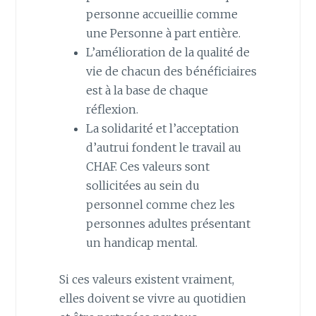
personne accueillie comme
une Personne à part entière.
L’amélioration de la qualité de
vie de chacun des bénéficiaires
est à la base de chaque
réflexion.
La solidarité et l’acceptation
d’autrui fondent le travail au
CHAF. Ces valeurs sont
sollicitées au sein du
personnel comme chez les
personnes adultes présentant
un handicap mental.
Si ces valeurs existent vraiment,
elles doivent se vivre au quotidien