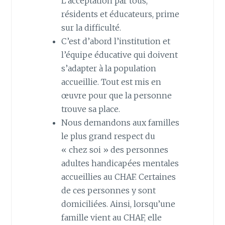
L’acceptation par tous,
résidents et éducateurs, prime
sur la difficulté.
C’est d’abord l’institution et
l’équipe éducative qui doivent
s’adapter à la population
accueillie. Tout est mis en
œuvre pour que la personne
trouve sa place.
Nous demandons aux familles
le plus grand respect du
« chez soi » des personnes
adultes handicapées mentales
accueillies au CHAF. Certaines
de ces personnes y sont
domiciliées. Ainsi, lorsqu’une
famille vient au CHAF, elle