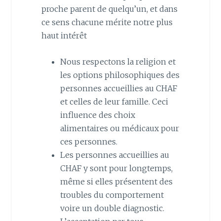
proche parent de quelqu’un, et dans
ce sens chacune mérite notre plus
haut intérêt
Nous respectons la religion et
les options philosophiques des
personnes accueillies au CHAF
et celles de leur famille. Ceci
influence des choix
alimentaires ou médicaux pour
ces personnes.
Les personnes accueillies au
CHAF y sont pour longtemps,
même si elles présentent des
troubles du comportement
voire un double diagnostic.