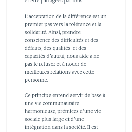
et être partagées par tous.
L’acceptation de la différence est un
premier pas vers la tolérance et la
solidarité. Ainsi, prendre
conscience des difficultés et des
défauts, des qualités et des
capacités d’autrui, nous aide à ne
pas le refuser et à nouer de
meilleures relations avec cette
personne.
Ce principe entend servir de base à
une vie communautaire
harmonieuse, prémices d’une vie
sociale plus large et d’une
intégration dans la société. Il est