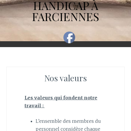
HANDICAP À
FARCIENNES
Nos valeurs
Les valeurs qui fondent notre
travail :
L’ensemble des membres du
personnel considère chaque