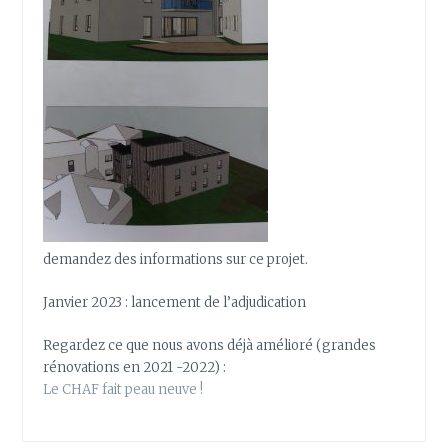
demandez des informations sur ce projet.
Janvier 2023 : lancement de l’adjudication
Regardez ce que nous avons déjà amélioré (grandes
rénovations en 2021 -2022) :
Le CHAF fait peau neuve !