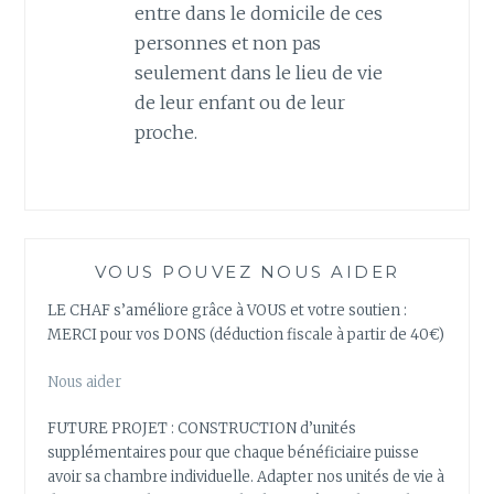
entre dans le domicile de ces
personnes et non pas
seulement dans le lieu de vie
de leur enfant ou de leur
proche.
VOUS POUVEZ NOUS AIDER
LE CHAF s’améliore grâce à VOUS et votre soutien :
MERCI pour vos DONS (déduction fiscale à partir de 40€)
Nous aider
FUTURE PROJET : CONSTRUCTION d’unités
supplémentaires pour que chaque bénéficiaire puisse
avoir sa chambre individuelle. Adapter nos unités de vie à