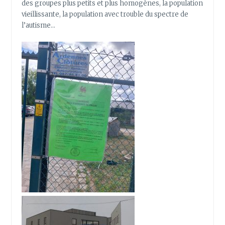
des groupes plus petits et plus homogènes, la population
vieillissante, la population avec trouble du spectre de
l’autisme…