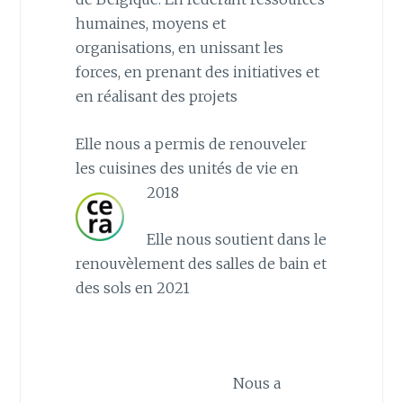
humaines, moyens et
organisations, en unissant les
forces, en prenant des initiatives et
en réalisant des projets
Elle nous a permis de renouveler
les cuisines des unités de vie en
2018
Elle nous soutient dans le
renouvèlement des salles de bain et
des sols en 2021
Nous a