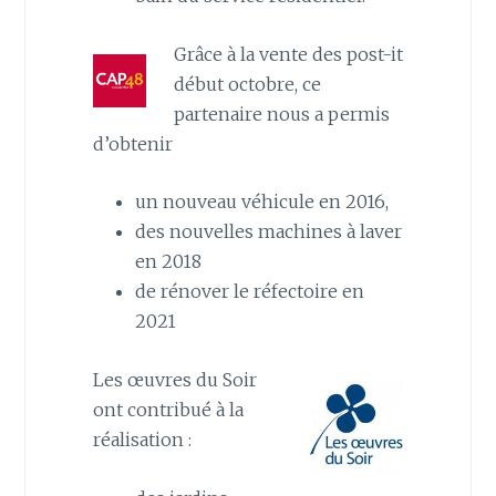
Grâce à la vente des post-it
début octobre, ce
partenaire nous a permis
d’obtenir
un nouveau véhicule en 2016,
des nouvelles machines à laver
en 2018
de rénover le réfectoire en
2021
Les œuvres du Soir
ont contribué à la
réalisation :