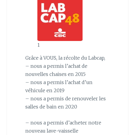
1
Grâce à VOUS, la récolte du Labcap,
– nous a permis l’achat de
nouvelles chaises en 2015
– nous a permis l’achat d’un
véhicule en 2019
– nous a permis de renouveler les
salles de bain en 2020
– nous a permis d’acheter notre
nouveau lave-vaisselle