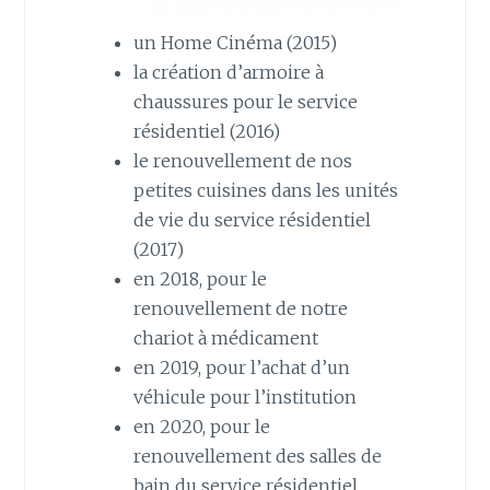
un Home Cinéma (2015)
la création d’armoire à
chaussures pour le service
résidentiel (2016)
le renouvellement de nos
petites cuisines dans les unités
de vie du service résidentiel
(2017)
en 2018, pour le
renouvellement de notre
chariot à médicament
en 2019, pour l’achat d’un
véhicule pour l’institution
en 2020, pour le
renouvellement des salles de
bain du service résidentiel.