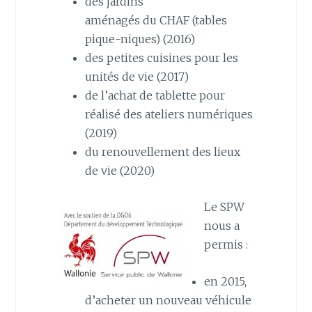
des jardins
aménagés du CHAF (tables
pique-niques) (2016)
des petites cuisines pour les
unités de vie (2017)
de l’achat de tablette pour
réalisé des ateliers numériques
(2019)
du renouvellement des lieux
de vie (2020)
Le SPW
nous a
permis :
en 2015,
d’acheter un nouveau véhicule