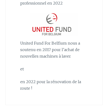
professionnel en 2022
United Fund For Belfium nous a
soutenu en 2017 pour l’achat de
nouvelles machines à laver
et
en 2022 pour la rénovation de la
route !