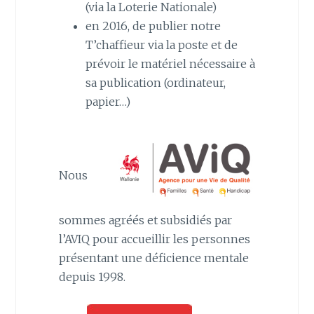
(via la Loterie Nationale)
en 2016, de publier notre
T’chaffieur via la poste et de
prévoir le matériel nécessaire à
sa publication (ordinateur,
papier…)
Nous
sommes agréés et subsidiés par
l’AVIQ pour accueillir les personnes
présentant une déficience mentale
depuis 1998.