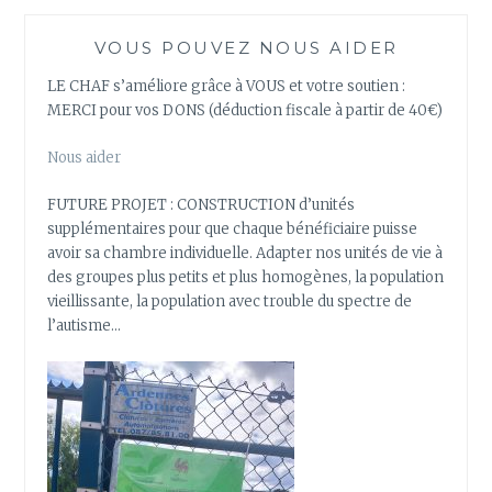
VOUS POUVEZ NOUS AIDER
LE CHAF s’améliore grâce à VOUS et votre soutien :
MERCI pour vos DONS (déduction fiscale à partir de 40€)
Nous aider
FUTURE PROJET : CONSTRUCTION d’unités
supplémentaires pour que chaque bénéficiaire puisse
avoir sa chambre individuelle. Adapter nos unités de vie à
des groupes plus petits et plus homogènes, la population
vieillissante, la population avec trouble du spectre de
l’autisme…