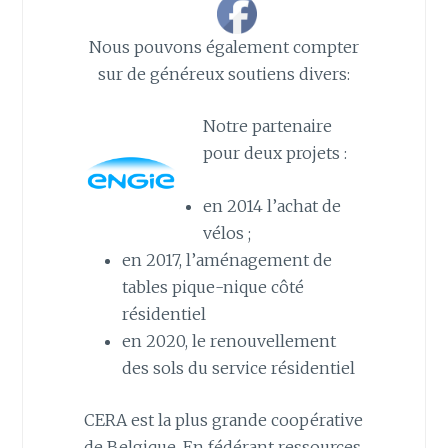
Nous pouvons également compter
sur de généreux soutiens divers:
Notre partenaire
pour deux projets :
en 2014 l’achat de
vélos ;
en 2017, l’aménagement de
tables pique-nique côté
résidentiel
en 2020, le renouvellement
des sols du service résidentiel
CERA est la plus grande coopérative
de Belgique. En fédérant ressources