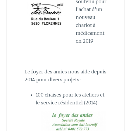
soutenu pour
l’achat d’un
nouveau
chariot à
médicament
en 2019
Le foyer des amies nous aide depuis
2014 pour divers projets :
100 chaises pour les ateliers et
le service résidentiel (2014)