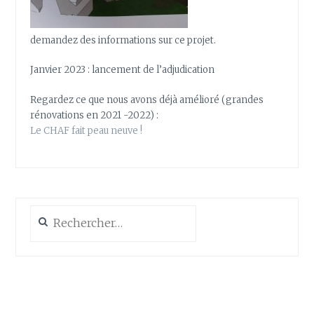
demandez des informations sur ce projet.
Janvier 2023 : lancement de l’adjudication
Regardez ce que nous avons déjà amélioré (grandes
rénovations en 2021 -2022) :
Le CHAF fait peau neuve !
Rechercher :