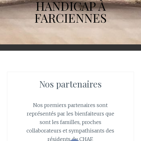
HANDICAP À
FARCIENNES
Nos partenaires
Nos premiers partenaires sont
représentés par les bienfaiteurs que
sont les familles, proches
collaborateurs et sympathisants des
résidents du CHAF.