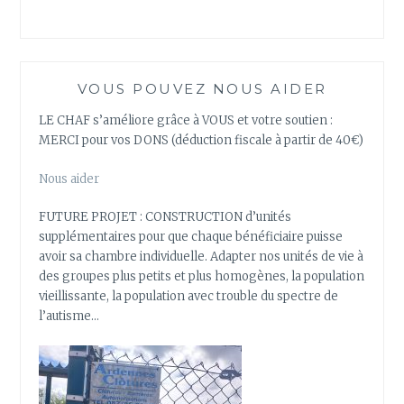
VOUS POUVEZ NOUS AIDER
LE CHAF s’améliore grâce à VOUS et votre soutien :
MERCI pour vos DONS (déduction fiscale à partir de 40€)
Nous aider
FUTURE PROJET : CONSTRUCTION d’unités
supplémentaires pour que chaque bénéficiaire puisse
avoir sa chambre individuelle. Adapter nos unités de vie à
des groupes plus petits et plus homogènes, la population
vieillissante, la population avec trouble du spectre de
l’autisme…