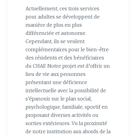
Actuellement, ces trois services
pour adultes se développent de
manière de plus en plus
différenciée et autonome.
Cependant, ils se veulent
complémentaires pour le bien-être
des résidents et des bénéficiaires
du CHAF. Notre projet est d’offrir un
lieu de vie aux personnes
présentant une déficience
intellectuelle avec la possibilité de
s’épanouir sur le plan social,
psychologique, familiale, sportif en
proposant diverses activités ou
sorties extérieures. Vu la proximité
de notre institution aux abords de la