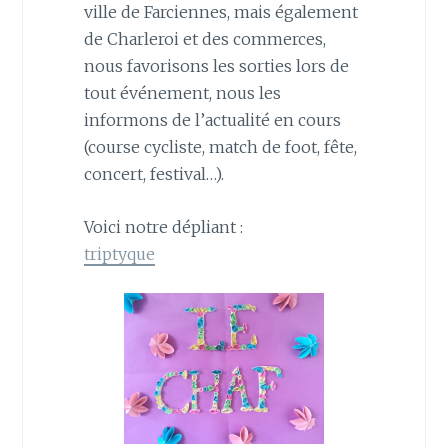
ville de Farciennes, mais également
de Charleroi et des commerces,
nous favorisons les sorties lors de
tout événement, nous les
informons de l’actualité en cours
(course cycliste, match de foot, fête,
concert, festival…).
Voici notre dépliant :
triptyque