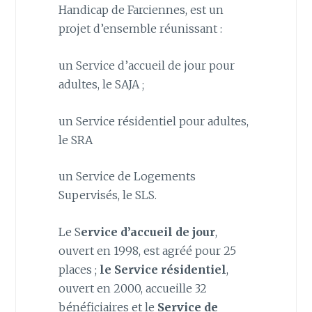
Handicap de Farciennes, est un
projet d’ensemble réunissant :
un Service d’accueil de jour pour
adultes, le SAJA ;
un Service résidentiel pour adultes,
le SRA
un Service de Logements
Supervisés, le SLS.
Le S
ervice d’accueil de jour
,
ouvert en 1998, est agréé pour 25
places ;
le Service résidentiel
,
ouvert en 2000, accueille 32
bénéficiaires et le
Service de