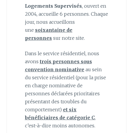
Logements Supervisés
, ouvert en
2004, accueille 6 personnes. Chaque
jour, nous accueillons
une
soixantaine de
personnes
sur notre site.
Dans le service résidentiel, nous
avons
trois personnes sous
convention nominative
au sein
du service résidentiel (pour la prise
en charge nominative de
personnes déclarées prioritaires
présentant des troubles du
comportement)
et six
bénéficiaires de catégorie C
,
c’est-à-dire moins autonomes.