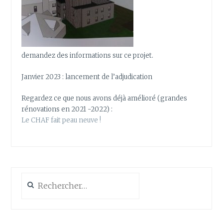
demandez des informations sur ce projet.
Janvier 2023 : lancement de l’adjudication
Regardez ce que nous avons déjà amélioré (grandes
rénovations en 2021 -2022) :
Le CHAF fait peau neuve !
Rechercher :