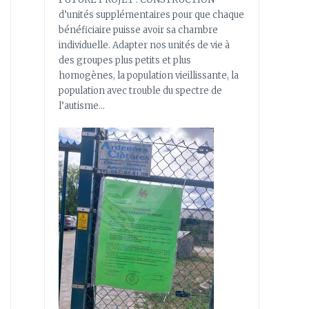
d’unités supplémentaires pour que chaque
bénéficiaire puisse avoir sa chambre
individuelle. Adapter nos unités de vie à
des groupes plus petits et plus
homogènes, la population vieillissante, la
population avec trouble du spectre de
l’autisme…