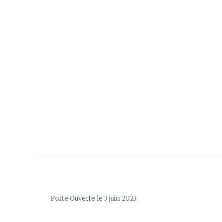
Porte Ouverte le 3 juin 2023