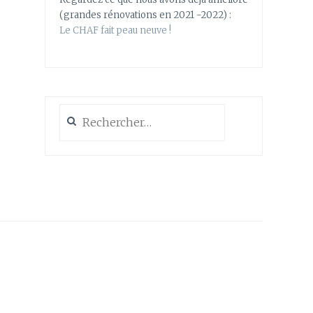
(grandes rénovations en 2021 -2022) :
Le CHAF fait peau neuve !
Rechercher :