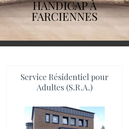
HANDICAP À
FARCIENNES
Service Résidentiel pour
Adultes (S.R.A.)