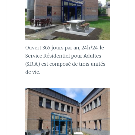
Ouvert 365 jours par an, 24h/24, le
Service Résidentiel pour Adultes
(S.R.A.) est composé de trois unités
de vie.