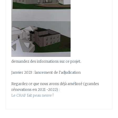
demandez des informations sur ce projet.
Janvier 2023 : lancement de l’adjudication
Regardez ce que nous avons déjà amélioré (grandes
rénovations en 2021 -2022) :
Le CHAF fait peau neuve !