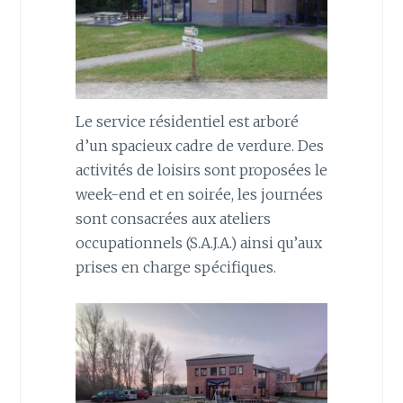
Le service résidentiel est arboré
d’un spacieux cadre de verdure. Des
activités de loisirs sont proposées le
week-end et en soirée, les journées
sont consacrées aux ateliers
occupationnels (S.A.J.A.) ainsi qu’aux
prises en charge spécifiques.