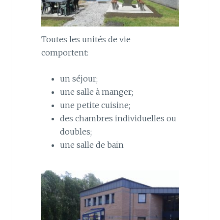
Toutes les unités de vie
comportent:
un séjour;
une salle à manger;
une petite cuisine;
des chambres individuelles ou
doubles;
une salle de bain