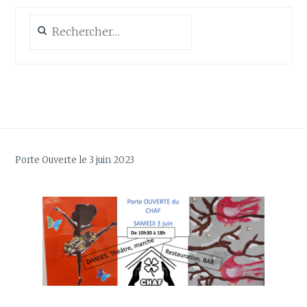
Rechercher :
Porte Ouverte le 3 juin 2023