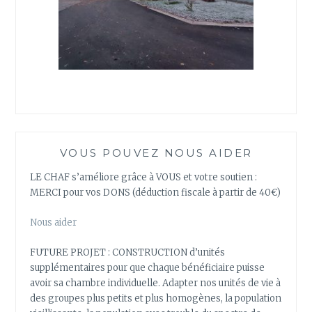
VOUS POUVEZ NOUS AIDER
LE CHAF s’améliore grâce à VOUS et votre soutien :
MERCI pour vos DONS (déduction fiscale à partir de 40€)
Nous aider
FUTURE PROJET : CONSTRUCTION d’unités
supplémentaires pour que chaque bénéficiaire puisse
avoir sa chambre individuelle. Adapter nos unités de vie à
des groupes plus petits et plus homogènes, la population