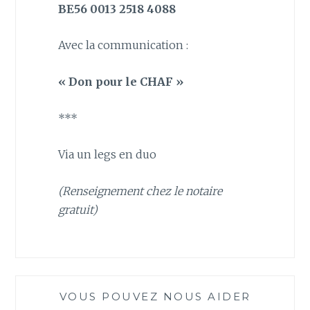
BE56 0013 2518 4088
Avec la communication :
« Don pour le CHAF »
***
Via un legs en duo
(Renseignement chez le notaire
gratuit)
VOUS POUVEZ NOUS AIDER