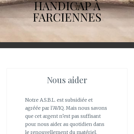
HANDICAP À
FARCIENNES
Nous aider
Notre A.S.B.L. est subsidiée et
agréée par l’AVIQ. Mais nous savons
que cet argent n’est pas suffisant
pour nous aider au quotidien dans
le renouvellement du matériel.