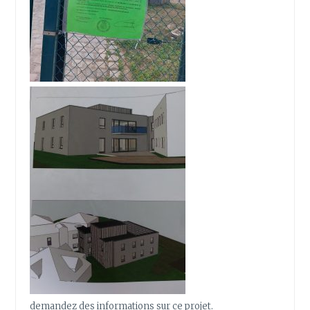
demandez des informations sur ce projet.