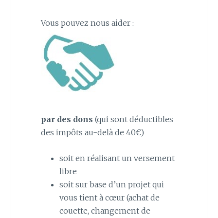
Vous pouvez nous aider :
par des dons
(qui sont déductibles
des impôts au-delà de 40€)
soit en réalisant un versement
libre
soit sur base d’un projet qui
vous tient à cœur (achat de
couette, changement de