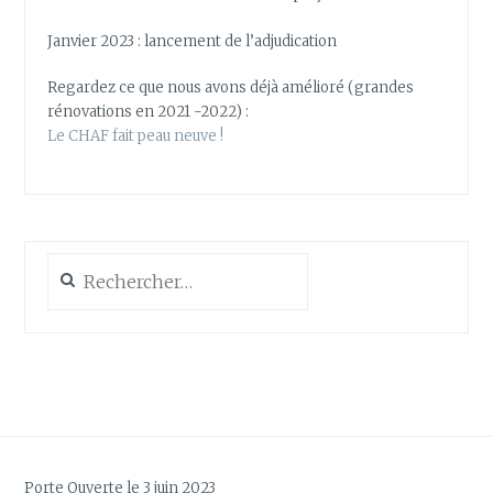
Janvier 2023 : lancement de l’adjudication
Regardez ce que nous avons déjà amélioré (grandes
rénovations en 2021 -2022) :
Le CHAF fait peau neuve !
Rechercher :
Porte Ouverte le 3 juin 2023