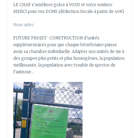
LE CHAF s’améliore grâce à VOUS et votre soutien :
MERCI pour vos DONS (déduction fiscale à partir de 40€)
Nous aider
FUTURE PROJET : CONSTRUCTION d’unités
supplémentaires pour que chaque bénéficiaire puisse
avoir sa chambre individuelle. Adapter nos unités de vie à
des groupes plus petits et plus homogènes, la population
vieillissante, la population avec trouble du spectre de
l’autisme…