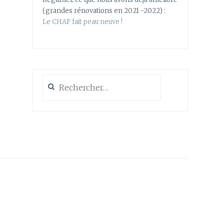
(grandes rénovations en 2021 -2022) :
Le CHAF fait peau neuve !
Rechercher :