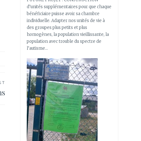
d’unités supplémentaires pour que chaque
bénéficiaire puisse avoir sa chambre
individuelle. Adapter nos unités de vie à
des groupes plus petits et plus
homogènes, la population vieillissante, la
population avec trouble du spectre de
l’autisme…
ST
ns