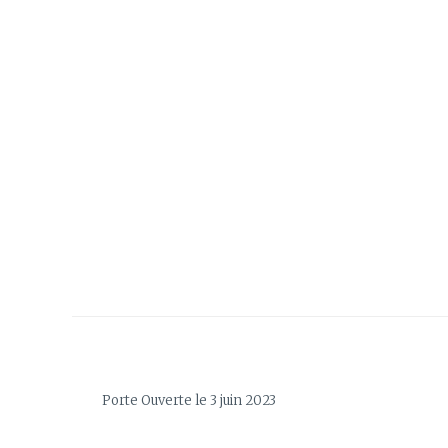
Porte Ouverte le 3 juin 2023