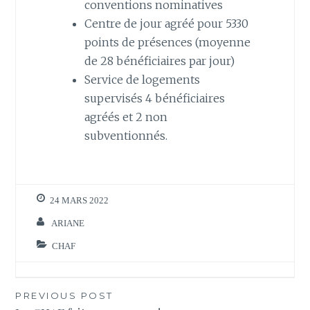
conventions nominatives
Centre de jour agréé pour 5330
points de présences (moyenne
de 28 bénéficiaires par jour)
Service de logements
supervisés 4 bénéficiaires
agréés et 2 non
subventionnés.
24 MARS 2022
ARIANE
CHAF
Navigation
PREVIOUS POST