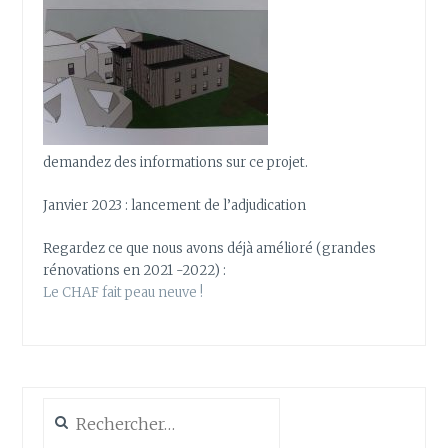
demandez des informations sur ce projet.
Janvier 2023 : lancement de l’adjudication
Regardez ce que nous avons déjà amélioré (grandes
rénovations en 2021 -2022) :
Le CHAF fait peau neuve !
Rechercher :