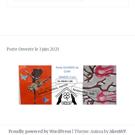
Porte Ouverte le 3 juin 2023
Proudly powered by WordPress
|
Theme: Anissa by
AlienWP
.