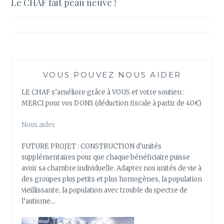
Le CHAF fait peau neuve !
de
l’article
VOUS POUVEZ NOUS AIDER
LE CHAF s’améliore grâce à VOUS et votre soutien :
MERCI pour vos DONS (déduction fiscale à partir de 40€)
Nous aider
FUTURE PROJET : CONSTRUCTION d’unités
supplémentaires pour que chaque bénéficiaire puisse
avoir sa chambre individuelle. Adapter nos unités de vie à
des groupes plus petits et plus homogènes, la population
vieillissante, la population avec trouble du spectre de
l’autisme…