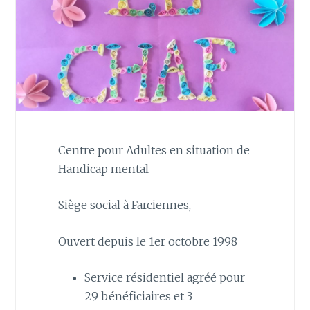
Centre pour Adultes en situation de
Handicap mental
Siège social à Farciennes,
Ouvert depuis le 1er octobre 1998
Service résidentiel agréé pour
29 bénéficiaires et 3