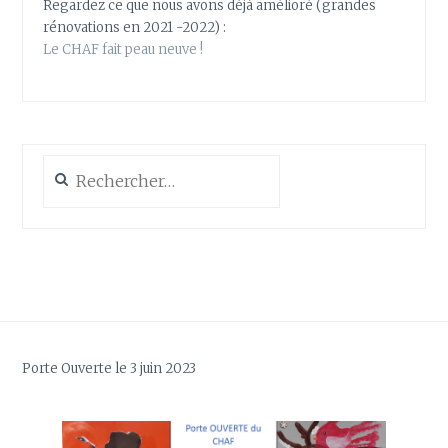
Regardez ce que nous avons déjà amélioré (grandes
rénovations en 2021 -2022) :
Le CHAF fait peau neuve !
Rechercher :
Porte Ouverte le 3 juin 2023