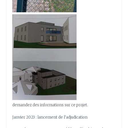
demandez des informations sur ce projet.
Janvier 2023 : lancement de l’adjudication