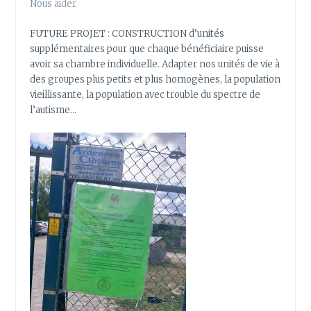
Nous aider
FUTURE PROJET : CONSTRUCTION d’unités
supplémentaires pour que chaque bénéficiaire puisse
avoir sa chambre individuelle. Adapter nos unités de vie à
des groupes plus petits et plus homogènes, la population
vieillissante, la population avec trouble du spectre de
l’autisme…