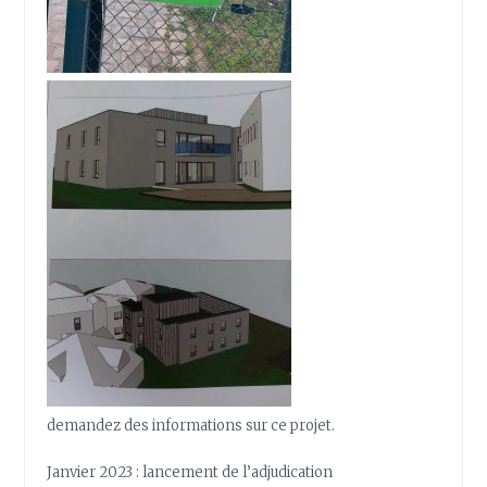
demandez des informations sur ce projet.
Janvier 2023 : lancement de l’adjudication