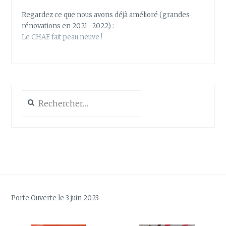
Regardez ce que nous avons déjà amélioré (grandes
rénovations en 2021 -2022) :
Le CHAF fait peau neuve !
Rechercher :
Porte Ouverte le 3 juin 2023