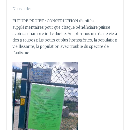
Nous aider
FUTURE PROJET : CONSTRUCTION d’unités
supplémentaires pour que chaque bénéficiaire puisse
avoir sa chambre individuelle. Adapter nos unités de vie à
des groupes plus petits et plus homogènes, la population
vieillissante, la population avec trouble du spectre de
l’autisme…