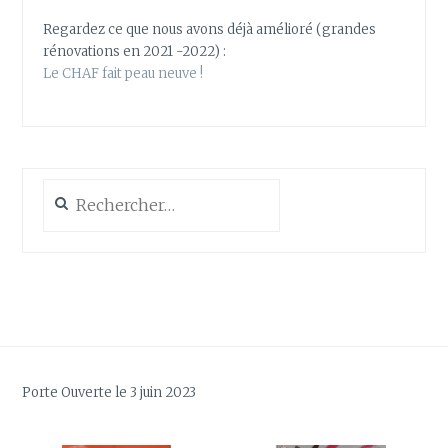
Regardez ce que nous avons déjà amélioré (grandes
rénovations en 2021 -2022) :
Le CHAF fait peau neuve !
Rechercher :
Porte Ouverte le 3 juin 2023