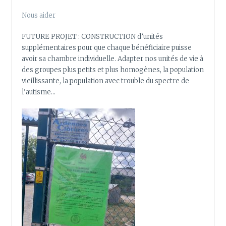
Nous aider
FUTURE PROJET : CONSTRUCTION d’unités
supplémentaires pour que chaque bénéficiaire puisse
avoir sa chambre individuelle. Adapter nos unités de vie à
des groupes plus petits et plus homogènes, la population
vieillissante, la population avec trouble du spectre de
l’autisme…