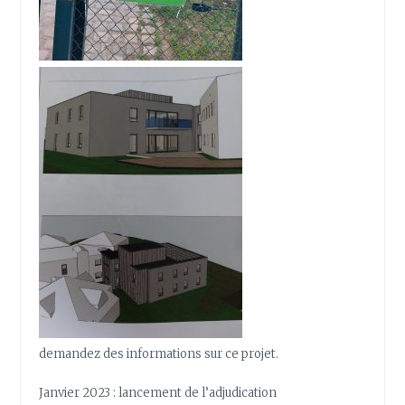
demandez des informations sur ce projet.
Janvier 2023 : lancement de l’adjudication