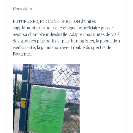
Nous aider
FUTURE PROJET : CONSTRUCTION d’unités
supplémentaires pour que chaque bénéficiaire puisse
avoir sa chambre individuelle. Adapter nos unités de vie à
des groupes plus petits et plus homogènes, la population
vieillissante, la population avec trouble du spectre de
l’autisme…