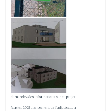
demandez des informations sur ce projet.
Janvier 2023 : lancement de l’adjudication