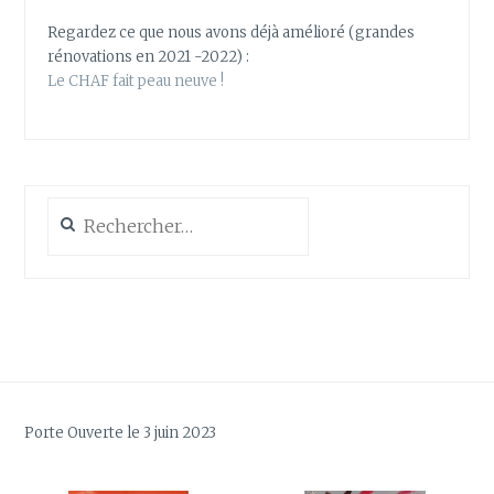
Regardez ce que nous avons déjà amélioré (grandes
rénovations en 2021 -2022) :
Le CHAF fait peau neuve !
Rechercher :
Porte Ouverte le 3 juin 2023