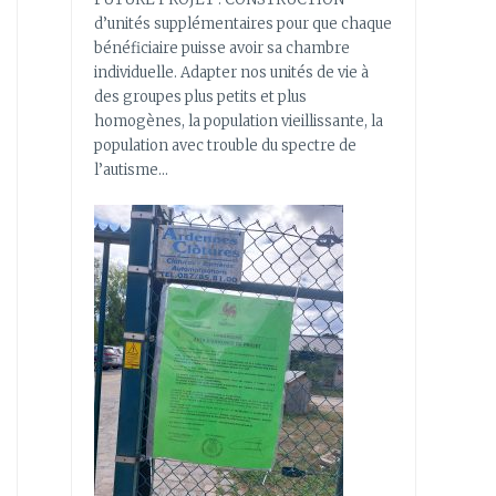
d’unités supplémentaires pour que chaque
bénéficiaire puisse avoir sa chambre
individuelle. Adapter nos unités de vie à
des groupes plus petits et plus
homogènes, la population vieillissante, la
population avec trouble du spectre de
l’autisme…