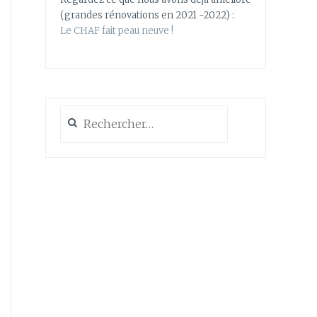
(grandes rénovations en 2021 -2022) :
Le CHAF fait peau neuve !
Rechercher :