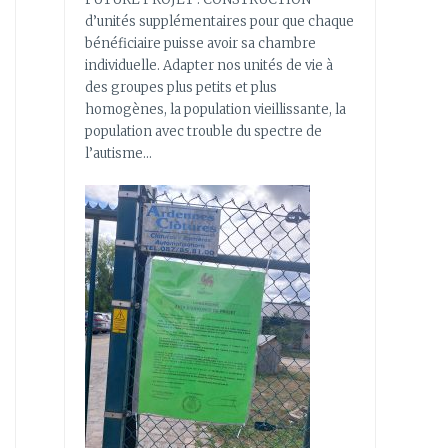
d’unités supplémentaires pour que chaque
bénéficiaire puisse avoir sa chambre
individuelle. Adapter nos unités de vie à
des groupes plus petits et plus
homogènes, la population vieillissante, la
population avec trouble du spectre de
l’autisme…