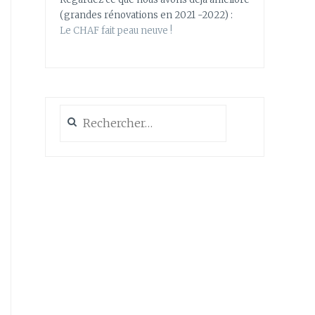
(grandes rénovations en 2021 -2022) :
Le CHAF fait peau neuve !
Rechercher :