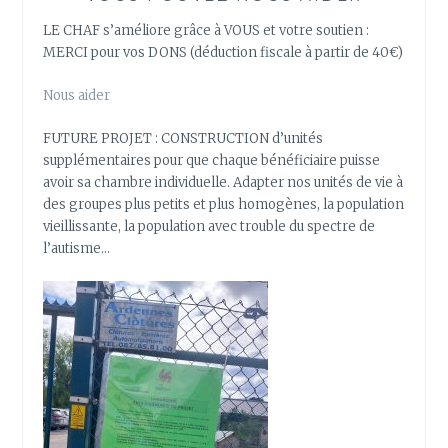
LE CHAF s’améliore grâce à VOUS et votre soutien :
MERCI pour vos DONS (déduction fiscale à partir de 40€)
Nous aider
FUTURE PROJET : CONSTRUCTION d’unités
supplémentaires pour que chaque bénéficiaire puisse
avoir sa chambre individuelle. Adapter nos unités de vie à
des groupes plus petits et plus homogènes, la population
vieillissante, la population avec trouble du spectre de
l’autisme…