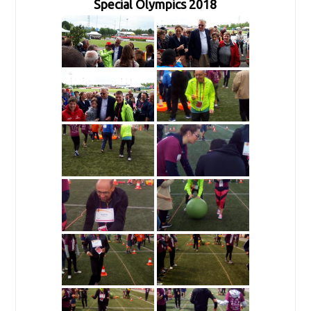
Special Olympics 2018