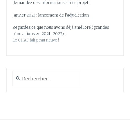
demandez des informations sur ce projet.
Janvier 2023 : lancement de l’adjudication
Regardez ce que nous avons déjà amélioré (grandes
rénovations en 2021 -2022) :
Le CHAF fait peau neuve !
Rechercher :