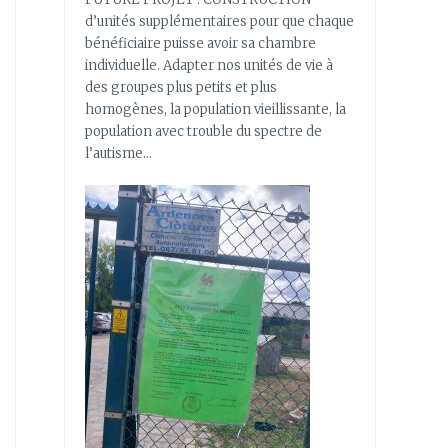
d’unités supplémentaires pour que chaque
bénéficiaire puisse avoir sa chambre
individuelle. Adapter nos unités de vie à
des groupes plus petits et plus
homogènes, la population vieillissante, la
population avec trouble du spectre de
l’autisme…