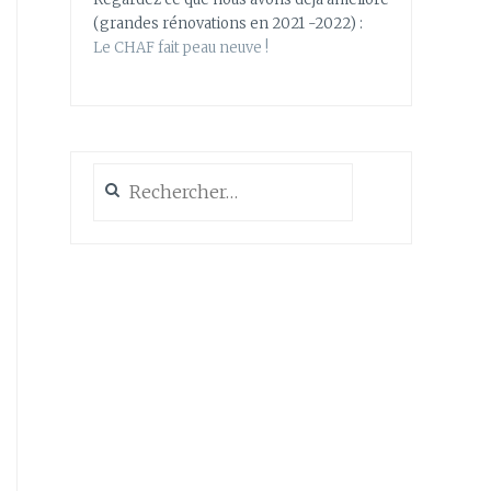
(grandes rénovations en 2021 -2022) :
Le CHAF fait peau neuve !
Rechercher :