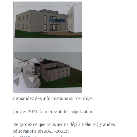
demandez des informations sur ce projet.
Janvier 2023 : lancement de l’adjudication
Regardez ce que nous avons déjà amélioré (grandes
rénovations en 2021 -2022) :