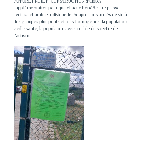
FUTURE PROJET : CONSTRUCTION d’unités
supplémentaires pour que chaque bénéficiaire puisse
avoir sa chambre individuelle. Adapter nos unités de vie à
des groupes plus petits et plus homogènes, la population
vieillissante, la population avec trouble du spectre de
l’autisme…