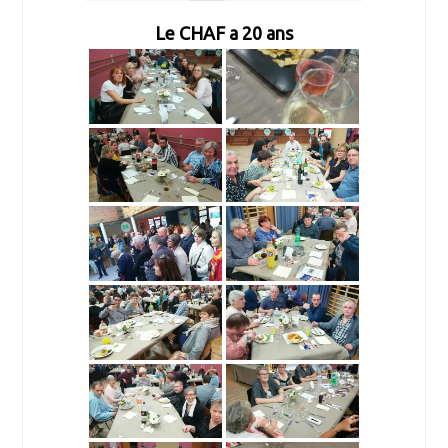
Le CHAF a 20 ans