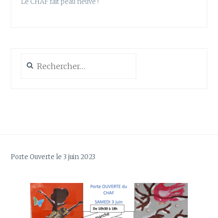
Le CHAF fait peau neuve !
Rechercher :
Porte Ouverte le 3 juin 2023