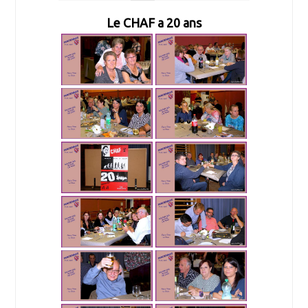
Le CHAF a 20 ans