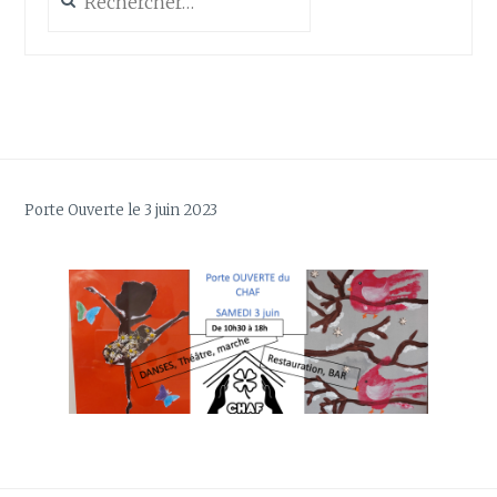
Porte Ouverte le 3 juin 2023