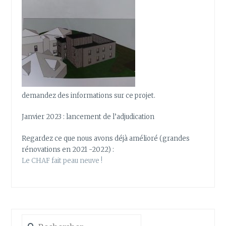
demandez des informations sur ce projet.
Janvier 2023 : lancement de l’adjudication
Regardez ce que nous avons déjà amélioré (grandes
rénovations en 2021 -2022) :
Le CHAF fait peau neuve !
Rechercher :