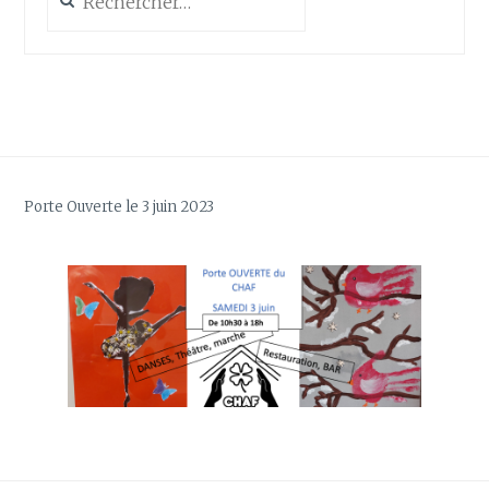
Porte Ouverte le 3 juin 2023