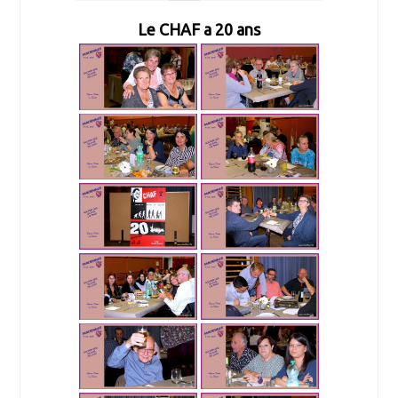
Le CHAF a 20 ans