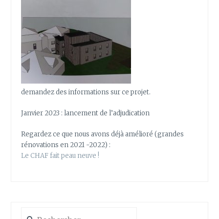
demandez des informations sur ce projet.
Janvier 2023 : lancement de l’adjudication
Regardez ce que nous avons déjà amélioré (grandes
rénovations en 2021 -2022) :
Le CHAF fait peau neuve !
Rechercher :