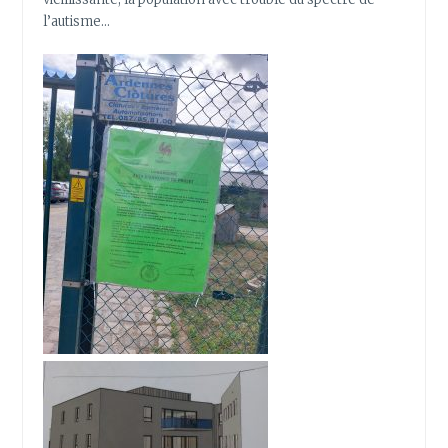
l’autisme…