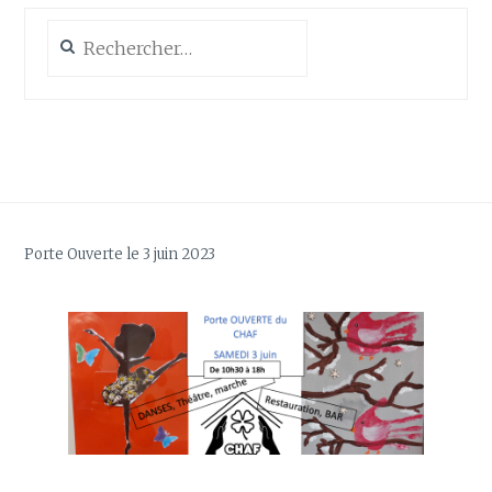
Rechercher :
Porte Ouverte le 3 juin 2023