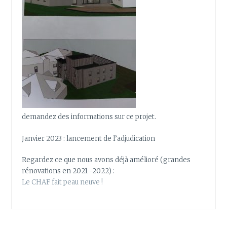
demandez des informations sur ce projet.
Janvier 2023 : lancement de l’adjudication
Regardez ce que nous avons déjà amélioré (grandes
rénovations en 2021 -2022) :
Le CHAF fait peau neuve !