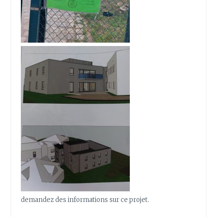
demandez des informations sur ce projet.