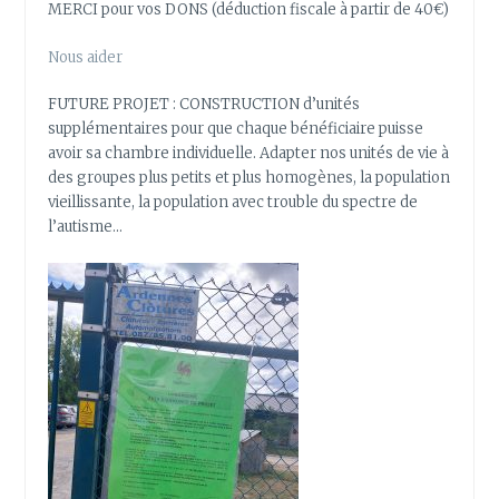
MERCI pour vos DONS (déduction fiscale à partir de 40€)
Nous aider
FUTURE PROJET : CONSTRUCTION d’unités
supplémentaires pour que chaque bénéficiaire puisse
avoir sa chambre individuelle. Adapter nos unités de vie à
des groupes plus petits et plus homogènes, la population
vieillissante, la population avec trouble du spectre de
l’autisme…