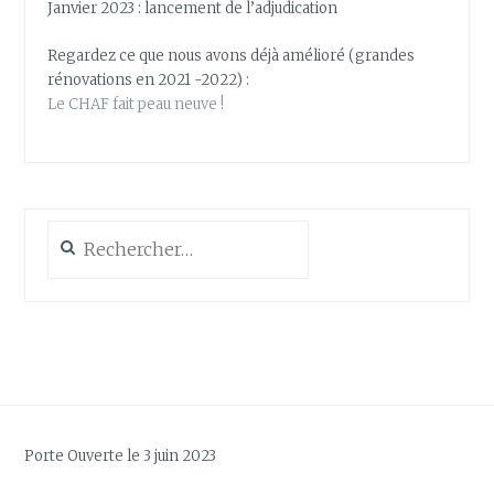
Janvier 2023 : lancement de l’adjudication
Regardez ce que nous avons déjà amélioré (grandes
rénovations en 2021 -2022) :
Le CHAF fait peau neuve !
Rechercher :
Porte Ouverte le 3 juin 2023