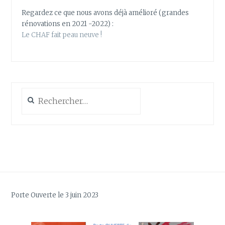
Regardez ce que nous avons déjà amélioré (grandes
rénovations en 2021 -2022) :
Le CHAF fait peau neuve !
Rechercher :
Porte Ouverte le 3 juin 2023