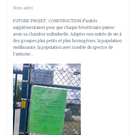
Nous aider
FUTURE PROJET : CONSTRUCTION d’unités
supplémentaires pour que chaque bénéficiaire puisse
avoir sa chambre individuelle. Adapter nos unités de vie à
des groupes plus petits et plus homogènes, la population
vieillissante, la population avec trouble du spectre de
l’autisme…