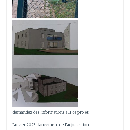
demandez des informations sur ce projet.
Janvier 2023 : lancement de l’adjudication