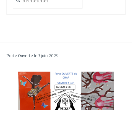
Porte Ouverte le 3 juin 2023