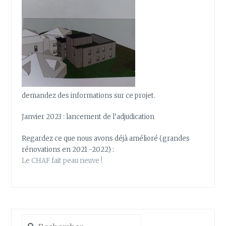
demandez des informations sur ce projet.
Janvier 2023 : lancement de l’adjudication
Regardez ce que nous avons déjà amélioré (grandes
rénovations en 2021 -2022) :
Le CHAF fait peau neuve !
Rechercher :