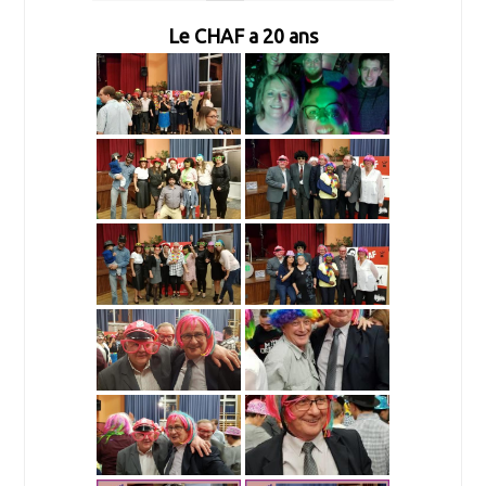
Le CHAF a 20 ans