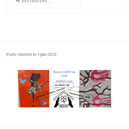
Porte Ouverte le 3 juin 2023