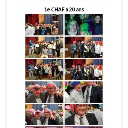
Le CHAF a 20 ans