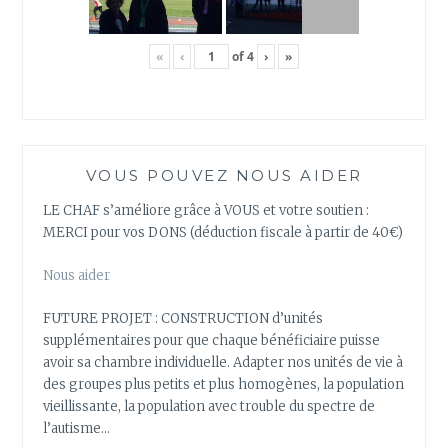
«
‹
of
4
›
»
VOUS POUVEZ NOUS AIDER
LE CHAF s’améliore grâce à VOUS et votre soutien :
MERCI pour vos DONS (déduction fiscale à partir de 40€)
Nous aider
FUTURE PROJET : CONSTRUCTION d’unités
supplémentaires pour que chaque bénéficiaire puisse
avoir sa chambre individuelle. Adapter nos unités de vie à
des groupes plus petits et plus homogènes, la population
vieillissante, la population avec trouble du spectre de
l’autisme…