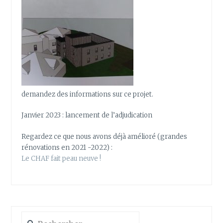
demandez des informations sur ce projet.
Janvier 2023 : lancement de l’adjudication
Regardez ce que nous avons déjà amélioré (grandes
rénovations en 2021 -2022) :
Le CHAF fait peau neuve !
Rechercher :