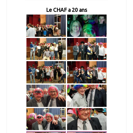
Le CHAF a 20 ans