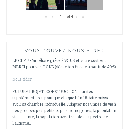
«
‹
of
4
›
»
VOUS POUVEZ NOUS AIDER
LE CHAF s’améliore grâce à VOUS et votre soutien :
MERCI pour vos DONS (déduction fiscale à partir de 40€)
Nous aider
FUTURE PROJET : CONSTRUCTION d’unités
supplémentaires pour que chaque bénéficiaire puisse
avoir sa chambre individuelle. Adapter nos unités de vie à
des groupes plus petits et plus homogènes, la population
vieillissante, la population avec trouble du spectre de
l’autisme…