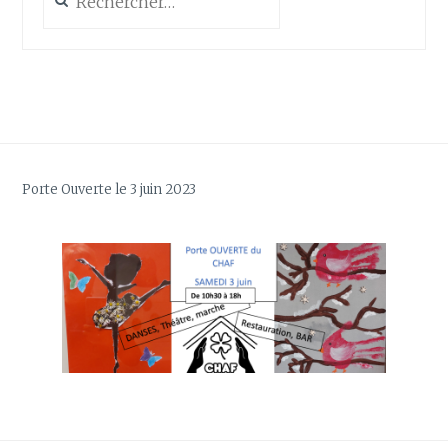
Porte Ouverte le 3 juin 2023