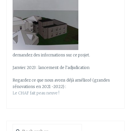
demandez des informations sur ce projet.
Janvier 2023 : lancement de l’adjudication
Regardez ce que nous avons déjà amélioré (grandes
rénovations en 2021 -2022) :
Le CHAF fait peau neuve !
Rechercher :