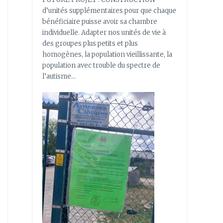
d’unités supplémentaires pour que chaque
bénéficiaire puisse avoir sa chambre
individuelle. Adapter nos unités de vie à
des groupes plus petits et plus
homogènes, la population vieillissante, la
population avec trouble du spectre de
l’autisme…