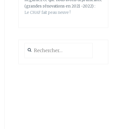
(grandes rénovations en 2021 -2022) :
Le CHAF fait peau neuve !
Rechercher :