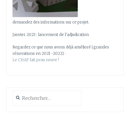
demandez des informations sur ce projet.
Janvier 2023 : lancement de l’adjudication
Regardez ce que nous avons déjà amélioré (grandes
rénovations en 2021 -2022) :
Le CHAF fait peau neuve !
Rechercher :