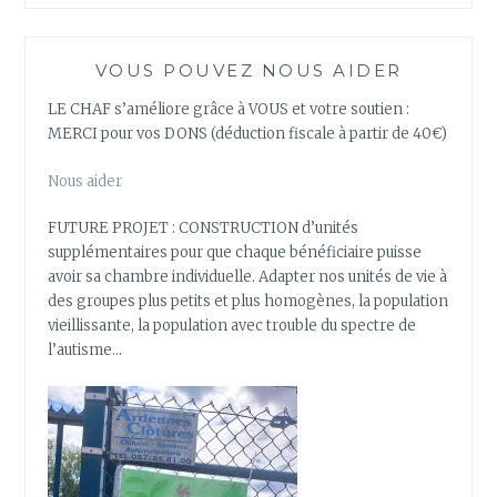
VOUS POUVEZ NOUS AIDER
LE CHAF s’améliore grâce à VOUS et votre soutien :
MERCI pour vos DONS (déduction fiscale à partir de 40€)
Nous aider
FUTURE PROJET : CONSTRUCTION d’unités
supplémentaires pour que chaque bénéficiaire puisse
avoir sa chambre individuelle. Adapter nos unités de vie à
des groupes plus petits et plus homogènes, la population
vieillissante, la population avec trouble du spectre de
l’autisme…