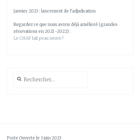
Janvier 2023 : lancement de l’adjudication
Regardez ce que nous avons déjà amélioré (grandes
rénovations en 2021 -2022) :
Le CHAF fait peau neuve !
Rechercher :
Porte Ouverte le 3 juin 2023