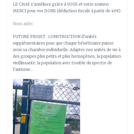
LE CHAF s’améliore grâce à VOUS et votre soutien :
MERCI pour vos DONS (déduction fiscale à partir de 40€)
Nous aider
FUTURE PROJET : CONSTRUCTION d’unités
supplémentaires pour que chaque bénéficiaire puisse
avoir sa chambre individuelle. Adapter nos unités de vie à
des groupes plus petits et plus homogènes, la population
vieillissante, la population avec trouble du spectre de
l’autisme…