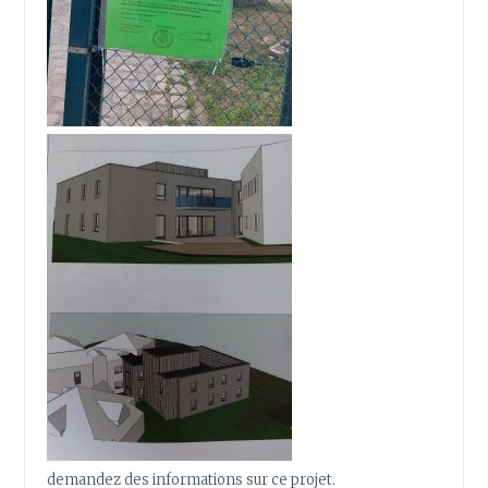
demandez des informations sur ce projet.