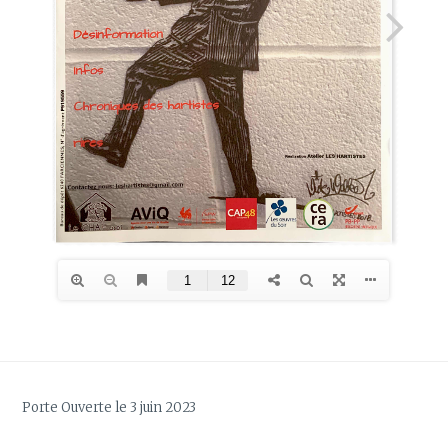
Porte Ouverte le 3 juin 2023