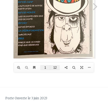
Porte Ouverte le 3 juin 2023