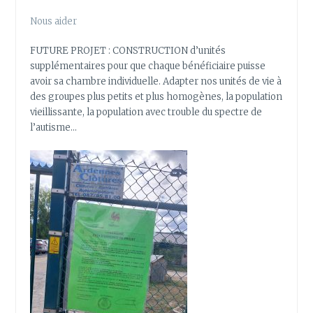
Nous aider
FUTURE PROJET : CONSTRUCTION d’unités
supplémentaires pour que chaque bénéficiaire puisse
avoir sa chambre individuelle. Adapter nos unités de vie à
des groupes plus petits et plus homogènes, la population
vieillissante, la population avec trouble du spectre de
l’autisme…