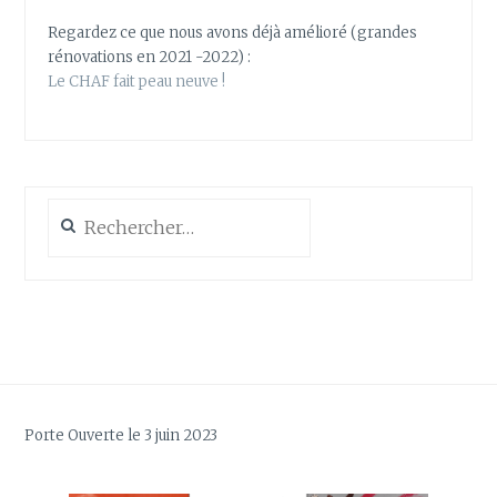
Regardez ce que nous avons déjà amélioré (grandes
rénovations en 2021 -2022) :
Le CHAF fait peau neuve !
Rechercher :
Porte Ouverte le 3 juin 2023