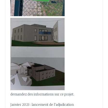
demandez des informations sur ce projet.
Janvier 2023 : lancement de l’adjudication