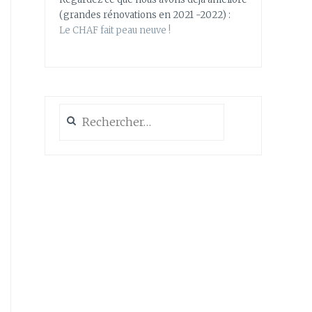
(grandes rénovations en 2021 -2022) :
Le CHAF fait peau neuve !
Rechercher :