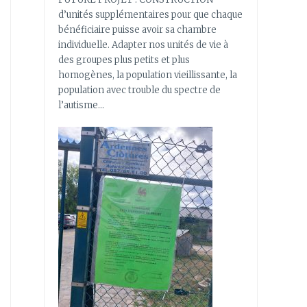
d’unités supplémentaires pour que chaque
bénéficiaire puisse avoir sa chambre
individuelle. Adapter nos unités de vie à
des groupes plus petits et plus
homogènes, la population vieillissante, la
population avec trouble du spectre de
l’autisme…