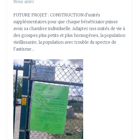
Nous aider
FUTURE PROJET : CONSTRUCTION d’unités
supplémentaires pour que chaque bénéficiaire puisse
avoir sa chambre individuelle. Adapter nos unités de vie à
des groupes plus petits et plus homogènes, la population
vieillissante, la population avec trouble du spectre de
l’autisme…