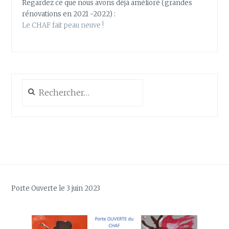
Regardez ce que nous avons déjà amélioré (grandes
rénovations en 2021 -2022) :
Le CHAF fait peau neuve !
Rechercher :
Porte Ouverte le 3 juin 2023