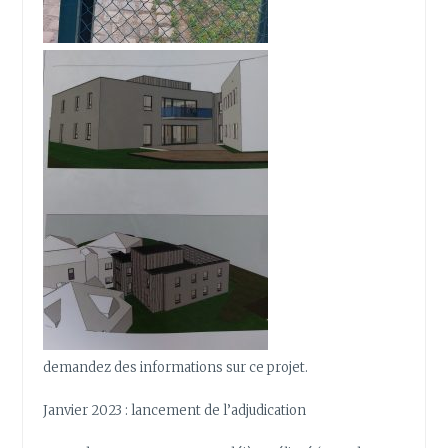
demandez des informations sur ce projet.
Janvier 2023 : lancement de l’adjudication