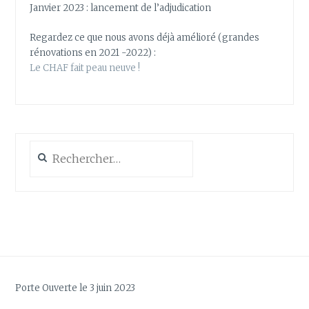
Janvier 2023 : lancement de l’adjudication
Regardez ce que nous avons déjà amélioré (grandes
rénovations en 2021 -2022) :
Le CHAF fait peau neuve !
Rechercher :
Porte Ouverte le 3 juin 2023