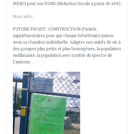
MERCI pour vos DONS (déduction fiscale à partir de 40€)
Nous aider
FUTURE PROJET : CONSTRUCTION d’unités
supplémentaires pour que chaque bénéficiaire puisse
avoir sa chambre individuelle. Adapter nos unités de vie à
des groupes plus petits et plus homogènes, la population
vieillissante, la population avec trouble du spectre de
l’autisme…