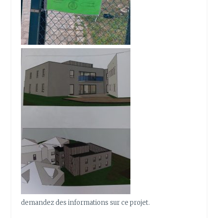
demandez des informations sur ce projet.