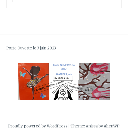
Porte Ouverte le 3 juin 2023
Proudly powered by WordPress
|
Theme: Anissa by
AlienWP
.