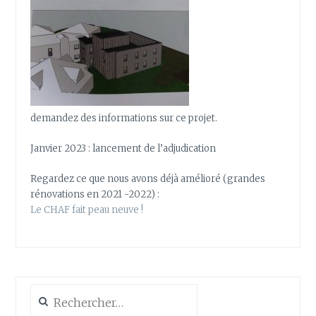
demandez des informations sur ce projet.
Janvier 2023 : lancement de l’adjudication
Regardez ce que nous avons déjà amélioré (grandes
rénovations en 2021 -2022) :
Le CHAF fait peau neuve !
Rechercher :