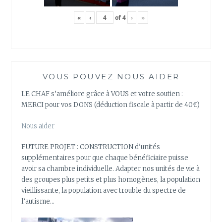
«
‹
of
4
›
»
VOUS POUVEZ NOUS AIDER
LE CHAF s’améliore grâce à VOUS et votre soutien :
MERCI pour vos DONS (déduction fiscale à partir de 40€)
Nous aider
FUTURE PROJET : CONSTRUCTION d’unités
supplémentaires pour que chaque bénéficiaire puisse
avoir sa chambre individuelle. Adapter nos unités de vie à
des groupes plus petits et plus homogènes, la population
vieillissante, la population avec trouble du spectre de
l’autisme…