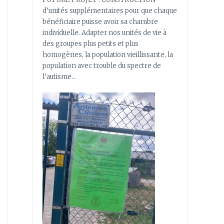
d’unités supplémentaires pour que chaque
bénéficiaire puisse avoir sa chambre
individuelle. Adapter nos unités de vie à
des groupes plus petits et plus
homogènes, la population vieillissante, la
population avec trouble du spectre de
l’autisme…