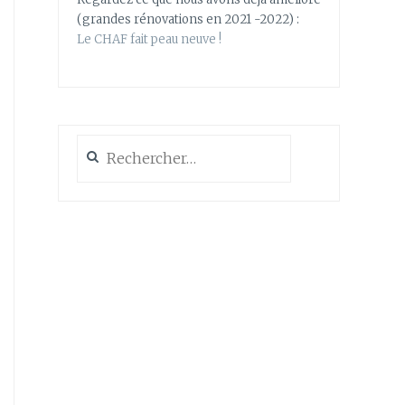
(grandes rénovations en 2021 -2022) :
Le CHAF fait peau neuve !
Rechercher :