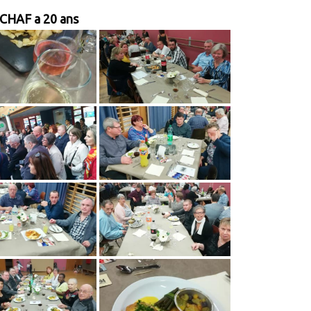
 CHAF a 20 ans