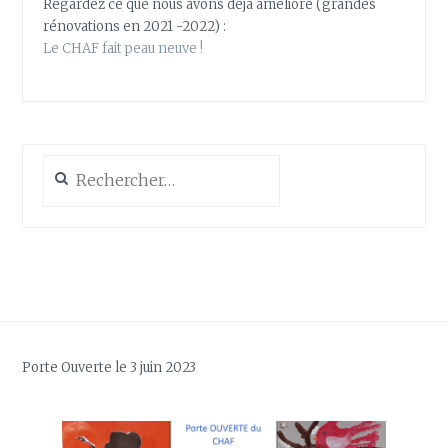
Regardez ce que nous avons déjà amélioré (grandes
rénovations en 2021 -2022) :
Le CHAF fait peau neuve !
Rechercher :
Porte Ouverte le 3 juin 2023