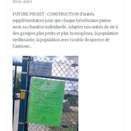
Nous aider
FUTURE PROJET : CONSTRUCTION d’unités
supplémentaires pour que chaque bénéficiaire puisse
avoir sa chambre individuelle. Adapter nos unités de vie à
des groupes plus petits et plus homogènes, la population
vieillissante, la population avec trouble du spectre de
l’autisme…