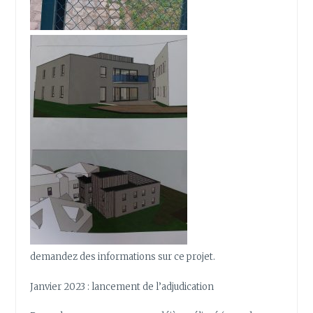
demandez des informations sur ce projet.
Janvier 2023 : lancement de l’adjudication