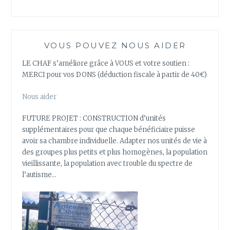
VOUS POUVEZ NOUS AIDER
LE CHAF s’améliore grâce à VOUS et votre soutien :
MERCI pour vos DONS (déduction fiscale à partir de 40€)
Nous aider
FUTURE PROJET : CONSTRUCTION d’unités
supplémentaires pour que chaque bénéficiaire puisse
avoir sa chambre individuelle. Adapter nos unités de vie à
des groupes plus petits et plus homogènes, la population
vieillissante, la population avec trouble du spectre de
l’autisme…