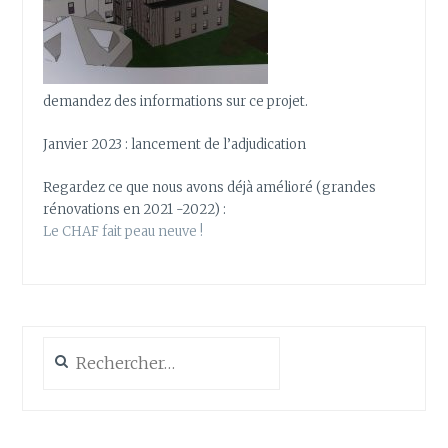
demandez des informations sur ce projet.
Janvier 2023 : lancement de l’adjudication
Regardez ce que nous avons déjà amélioré (grandes
rénovations en 2021 -2022) :
Le CHAF fait peau neuve !
Rechercher :