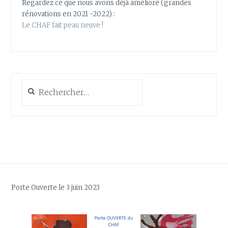
Regardez ce que nous avons déjà amélioré (grandes
rénovations en 2021 -2022) :
Le CHAF fait peau neuve !
Rechercher :
Porte Ouverte le 3 juin 2023