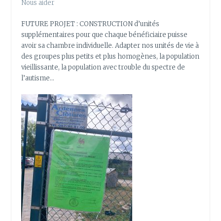
Nous aider
FUTURE PROJET : CONSTRUCTION d’unités
supplémentaires pour que chaque bénéficiaire puisse
avoir sa chambre individuelle. Adapter nos unités de vie à
des groupes plus petits et plus homogènes, la population
vieillissante, la population avec trouble du spectre de
l’autisme…