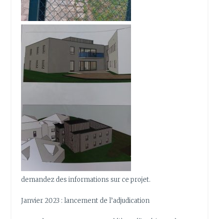
demandez des informations sur ce projet.
Janvier 2023 : lancement de l’adjudication