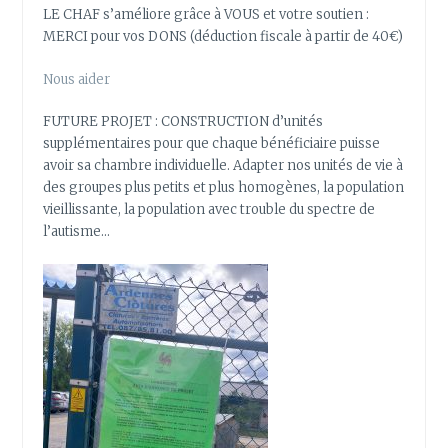
LE CHAF s’améliore grâce à VOUS et votre soutien :
MERCI pour vos DONS (déduction fiscale à partir de 40€)
Nous aider
FUTURE PROJET : CONSTRUCTION d’unités
supplémentaires pour que chaque bénéficiaire puisse
avoir sa chambre individuelle. Adapter nos unités de vie à
des groupes plus petits et plus homogènes, la population
vieillissante, la population avec trouble du spectre de
l’autisme…