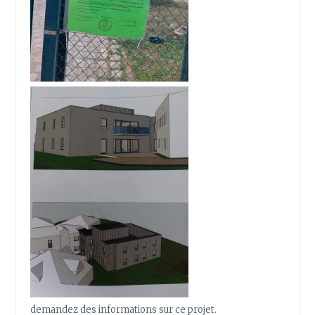
demandez des informations sur ce projet.