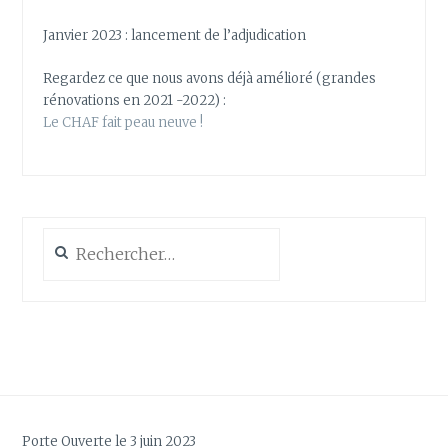
Janvier 2023 : lancement de l’adjudication
Regardez ce que nous avons déjà amélioré (grandes
rénovations en 2021 -2022) :
Le CHAF fait peau neuve !
Rechercher :
Porte Ouverte le 3 juin 2023