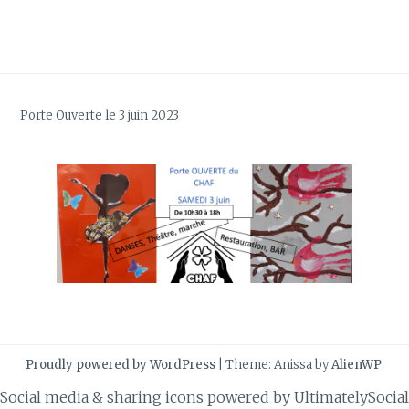
Porte Ouverte le 3 juin 2023
Proudly powered by WordPress
|
Theme: Anissa by
AlienWP
.
Social media & sharing icons powered by
UltimatelySocial