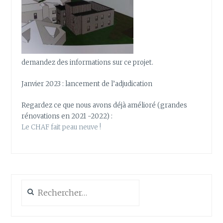
demandez des informations sur ce projet.
Janvier 2023 : lancement de l’adjudication
Regardez ce que nous avons déjà amélioré (grandes
rénovations en 2021 -2022) :
Le CHAF fait peau neuve !
Rechercher :