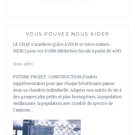
VOUS POUVEZ NOUS AIDER
LE CHAF s’améliore grâce à VOUS et votre soutien :
MERCI pour vos DONS (déduction fiscale à partir de 40€)
Nous aider
FUTURE PROJET : CONSTRUCTION d’unités
supplémentaires pour que chaque bénéficiaire puisse
avoir sa chambre individuelle. Adapter nos unités de vie à
des groupes plus petits et plus homogènes, la population
vieillissante, la population avec trouble du spectre de
l’autisme…