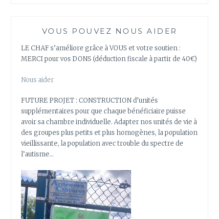
VOUS POUVEZ NOUS AIDER
LE CHAF s’améliore grâce à VOUS et votre soutien :
MERCI pour vos DONS (déduction fiscale à partir de 40€)
Nous aider
FUTURE PROJET : CONSTRUCTION d’unités
supplémentaires pour que chaque bénéficiaire puisse
avoir sa chambre individuelle. Adapter nos unités de vie à
des groupes plus petits et plus homogènes, la population
vieillissante, la population avec trouble du spectre de
l’autisme…