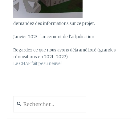
demandez des informations sur ce projet.
Janvier 2023 : lancement de l’adjudication
Regardez ce que nous avons déjà amélioré (grandes
rénovations en 2021 -2022) :
Le CHAF fait peau neuve !
Rechercher :