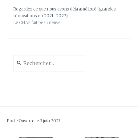
Regardez ce que nous avons déjà amélioré (grandes
rénovations en 2021 -2022) :
Le CHAF fait peau neuve !
Rechercher :
Porte Ouverte le 3 juin 2023