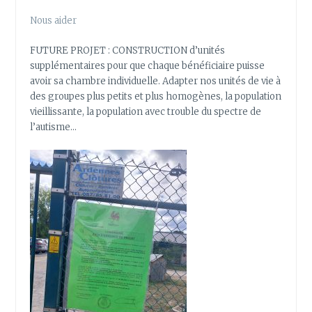
Nous aider
FUTURE PROJET : CONSTRUCTION d’unités
supplémentaires pour que chaque bénéficiaire puisse
avoir sa chambre individuelle. Adapter nos unités de vie à
des groupes plus petits et plus homogènes, la population
vieillissante, la population avec trouble du spectre de
l’autisme…