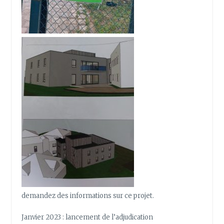
demandez des informations sur ce projet.
Janvier 2023 : lancement de l’adjudication