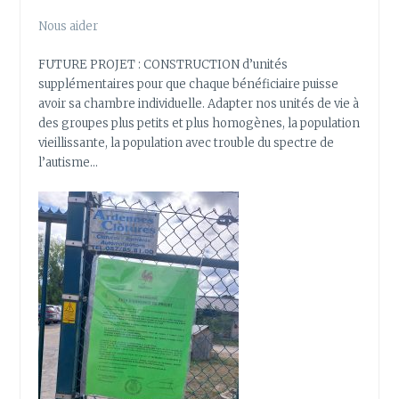
Nous aider
FUTURE PROJET : CONSTRUCTION d’unités
supplémentaires pour que chaque bénéficiaire puisse
avoir sa chambre individuelle. Adapter nos unités de vie à
des groupes plus petits et plus homogènes, la population
vieillissante, la population avec trouble du spectre de
l’autisme…