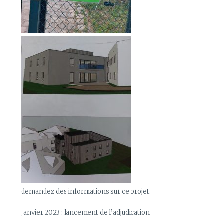
demandez des informations sur ce projet.
Janvier 2023 : lancement de l’adjudication