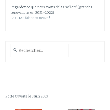
Regardez ce que nous avons déjà amélioré (grandes
rénovations en 2021 -2022) :
Le CHAF fait peau neuve !
Rechercher :
Porte Ouverte le 3 juin 2023