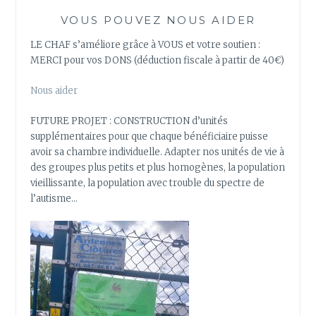
VOUS POUVEZ NOUS AIDER
LE CHAF s’améliore grâce à VOUS et votre soutien :
MERCI pour vos DONS (déduction fiscale à partir de 40€)
Nous aider
FUTURE PROJET : CONSTRUCTION d’unités
supplémentaires pour que chaque bénéficiaire puisse
avoir sa chambre individuelle. Adapter nos unités de vie à
des groupes plus petits et plus homogènes, la population
vieillissante, la population avec trouble du spectre de
l’autisme…