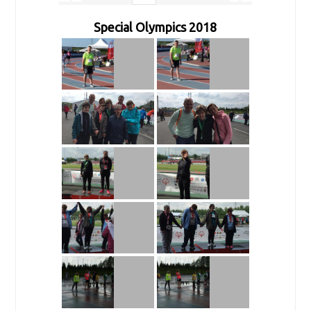
Special Olympics 2018