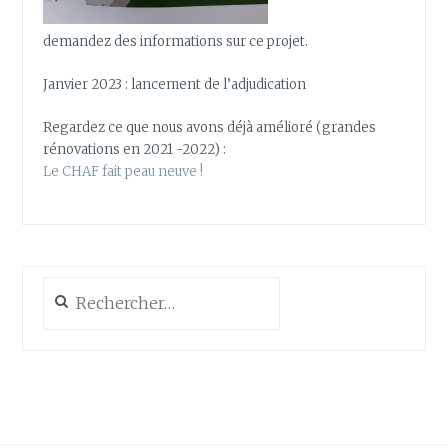
demandez des informations sur ce projet.
Janvier 2023 : lancement de l’adjudication
Regardez ce que nous avons déjà amélioré (grandes
rénovations en 2021 -2022) :
Le CHAF fait peau neuve !
Rechercher :