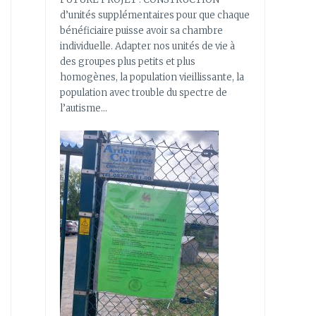
d’unités supplémentaires pour que chaque
bénéficiaire puisse avoir sa chambre
individuelle. Adapter nos unités de vie à
des groupes plus petits et plus
homogènes, la population vieillissante, la
population avec trouble du spectre de
l’autisme…