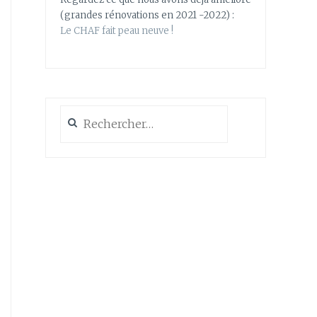
(grandes rénovations en 2021 -2022) :
Le CHAF fait peau neuve !
Rechercher :