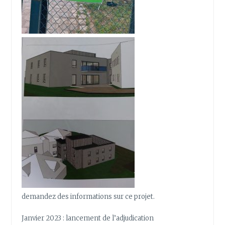
demandez des informations sur ce projet.
Janvier 2023 : lancement de l’adjudication