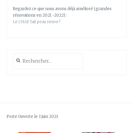
Regardez ce que nous avons déjà amélioré (grandes
rénovations en 2021 -2022) :
Le CHAF fait peau neuve !
Rechercher :
Porte Ouverte le 3 juin 2023