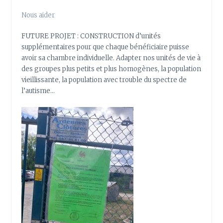
Nous aider
FUTURE PROJET : CONSTRUCTION d’unités
supplémentaires pour que chaque bénéficiaire puisse
avoir sa chambre individuelle. Adapter nos unités de vie à
des groupes plus petits et plus homogènes, la population
vieillissante, la population avec trouble du spectre de
l’autisme…