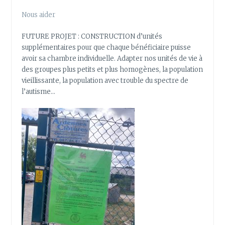
Nous aider
FUTURE PROJET : CONSTRUCTION d’unités
supplémentaires pour que chaque bénéficiaire puisse
avoir sa chambre individuelle. Adapter nos unités de vie à
des groupes plus petits et plus homogènes, la population
vieillissante, la population avec trouble du spectre de
l’autisme…