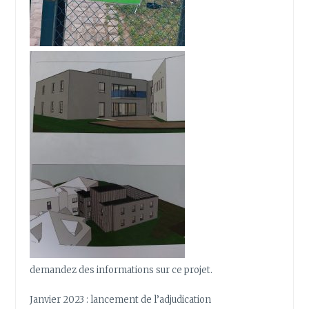
demandez des informations sur ce projet.
Janvier 2023 : lancement de l’adjudication