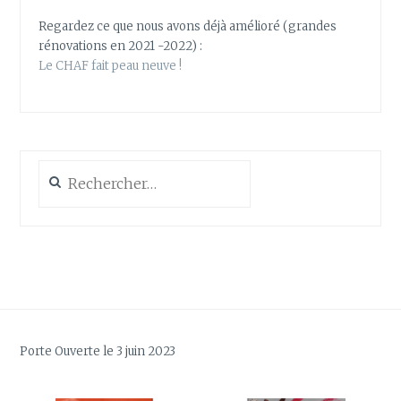
Regardez ce que nous avons déjà amélioré (grandes
rénovations en 2021 -2022) :
Le CHAF fait peau neuve !
Rechercher :
Porte Ouverte le 3 juin 2023